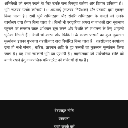
अभिलेखों को बनाए रखने के लिए उनके पास विस्तृत कर्तव्य और विशाल शक्तियां हैं।
भूमि राजस्व उनके कर्मचारी i.e आरआई (राजस्व निरीक्षक) और पटवारी द्वारा एकत्र
किया जाता है। सभी भूमि अधिग्रहण और संपत्ति अधिग्रहण के मामलों को उनके
कार्यालय द्वारा तैयार किया जाता है। किसी भी प्राकृतिक आपदा या बाधाओं द्वारा नुकसान
पहुंचने पर तत्काल राहत अभियान शुरू करने और स्थिति को संभालना के लिए अग्रणी
भूमिका निभाते हैं। किसी भी कारण और फिक्सिंग के कारण फसलों का कुल नुकसान
मूल्यांकन इसका मुआवजा तहसीलदार द्वारा निर्धारित किया जाता है। तहसीलदार कार्यालय
द्वारा ही सभी मौसम , बारिश, तापमान आदि से हुए फसलों का नुकसान मूल्यांकन किया
जाता है। वह सभी सरकारी भूमि का प्रभारी है। तहसीलदार को सार्वजनिक शांति को
बनाये रखने हेतु कार्यपालिक मजिस्ट्रेट की शक्तियॉ दी गई हैं।
वेबसाइट नीति
सहायता
हमसे संपर्क करें