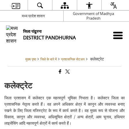
Government of Madhya
मध्य प्रदेश शासन
Pradesh
जिला पांढुरना
DISTRICT PANDHURNA
कलेक्ट्रेट
मुख्य पृष्ठ
जिले के बारे में
प्रशासनिक सेटअप
कलेक्ट्रेट
जिला प्रशासन में कलेक्टर एक महत्वपूर्ण भूमिका निभाता है। कलेक्टर जिला का
प्रशासनिक नेतृत्व करते हैं। वह अपने अधिकार क्षेत्र में कानून और व्यवस्था बनाए
रखने के लिए जिला मजिस्ट्रेट के रूप में कार्य करते है। वह मुख्य रूप से योजना और
विकास, कानून और व्यवस्था, अधिसूचित क्षेत्रों / अन्य क्षेत्रों, आम चुनाव, हथियार
लाइसेंसिंग आदि महत्वपूर्ण क्षेत्रों में कार्य करते हैं।