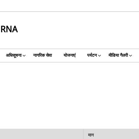
URNA
अधिसूचना
नागरिक सेवा
योजनाएं
पर्यटन
मीडिया गैलरी
मान