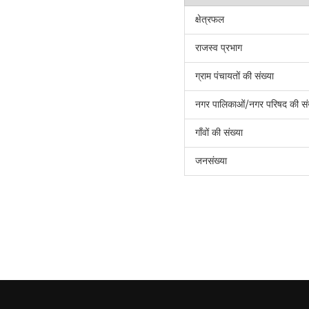
क्षेत्रफल
राजस्व प्रभाग
ग्राम पंचायतों की संख्या
नगर पालिकाओं/नगर परिषद की सं
गाँवों की संख्या
जनसंख्या