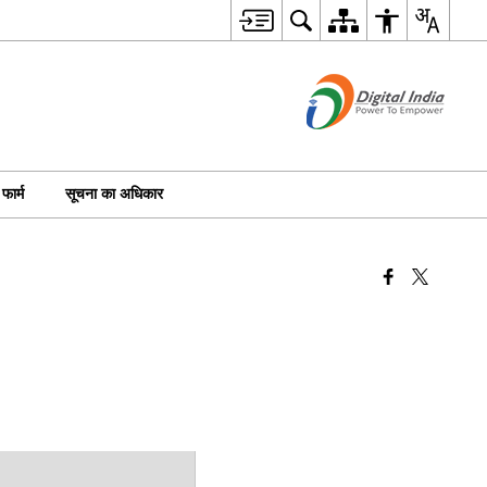
फार्म
सूचना का अधिकार