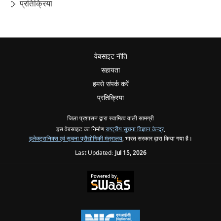
प्रतिक्रिया
वेबसाइट नीति
सहायता
हमसे संपर्क करें
प्रतिक्रिया
जिला प्रशासन द्वारा स्वामित्व वाली सामग्री
इस वेबसाइट का निर्माण
राष्ट्रीय सूचना विज्ञान केन्द्र
,
इलेक्ट्रानिक्स एवं सूचना प्रौद्योगिकी मंत्रालय
, भारत सरकार द्वारा किया गया है।
Last Updated:
Jul 15, 2026