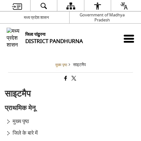
Government of Madhya
मध्य प्रदेश शासन
Pradesh
जिला पांढुरना
DISTRICT PANDHURNA
साइटमैप
मुख्य पृष्ठ
साइटमैप
प्राथमिक मेनू
मुख्य पृष्ठ
जिले के बारे में