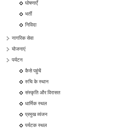
घोषणाएँ
भर्ती
निविदा
नागरिक सेवा
योजनाएं
पर्यटन
कैसे पहुंचें
रुचि के स्थान
संस्कृति और विरासत
धार्मिक स्थल
प्रमुख व्यंजन
पर्यटक स्थल