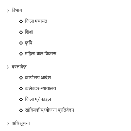
विभाग
जिला पंचायत
शिक्षा
कृषि
महिला बाल विकास
दस्तावेज़
कार्यालय आदेश
कलेक्टर-न्यायालय
जिला प्रोफाइल
सांख्यिकीय/योजना प्रतिवेदन
अधिसूचना