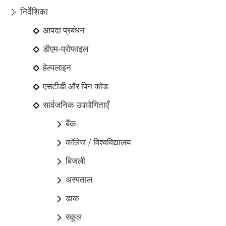
निर्देशिका
आपदा प्रबंधन
डीएम-प्रोफाइल
हेल्पलाइन
एसटीडी और पिन कोड
सार्वजनिक उपयोगिताएँ
बैंक
कॉलेज / विश्वविद्यालय
बिजली
अस्पताल
डाक
स्कूल