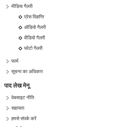
मीडिया गैलरी
प्रेस विज्ञप्ति
ऑडियो गैलरी
वीडियो गैलरी
फोटो गैलरी
फार्म
सूचना का अधिकार
पाद लेख मेनू
वेबसाइट नीति
सहायता
हमसे संपर्क करें